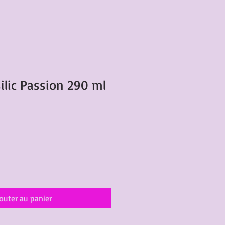
ilic Passion 290 ml
outer au panier