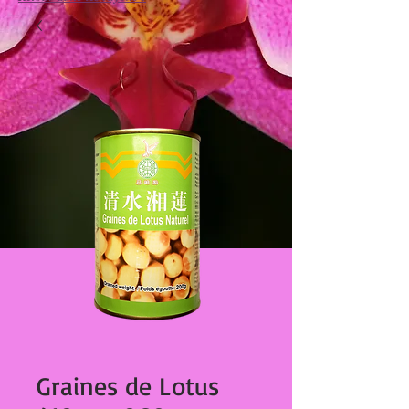
Graines de Lotus