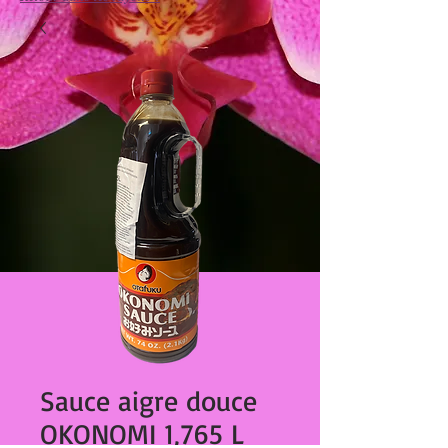
Sauce aigre douce
OKONOMI 1,765 L