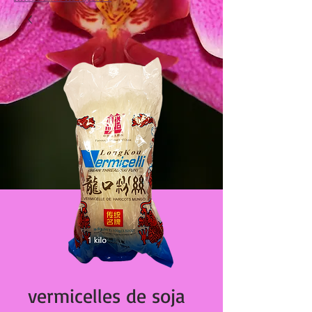
vermicelles de soja